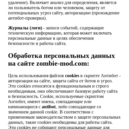
удаление). Включает анализ для определения, является
ли пользователь ботом или человеком, защиту от
потенциальных угроз сайту, авторизацию (прохождение
антибот-проверки).
Журналы (логи)
- записи событий, содержащие
техническую информацию, которая может включать
персональные данные в целях обеспечения
безопасности и работы сайта.
Обработка персональных данных
на сайте zombie-mod.com:
Цель использования файлов
cookies
в скрипте Антибот -
авторизация на сайте, защита сайта от ботов и угроз.
Эти cookies относятся к функциональным и строго
необходимым, они обеспечивают базовую работу сайта
и безопасность. Cookie, используемые скриптом
Антибот, имеют имена, совпадающие или
начинающиеся с
antibot
, либо совпадающие со
значением данной cookie. В соответствии с
применимым законодательством о защите персональных
данных, такие cookies необходимы для работы сайта.
Эти cookies не собирают персональные данные для