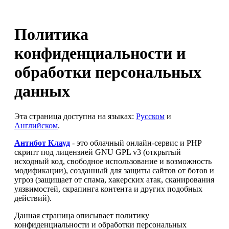
Политика
конфиденциальности и
обработки персональных
данных
Эта страница доступна на языках:
Русском
и
Английском
.
Антибот Клауд
- это облачный онлайн-сервис и PHP
скрипт под лицензией GNU GPL v3 (открытый
исходный код, свободное использование и возможность
модификации), созданный для защиты сайтов от ботов и
угроз (защищает от спама, хакерских атак, сканирования
уязвимостей, скрапинга контента и других подобных
действий).
Данная страница описывает политику
конфиденциальности и обработки персональных