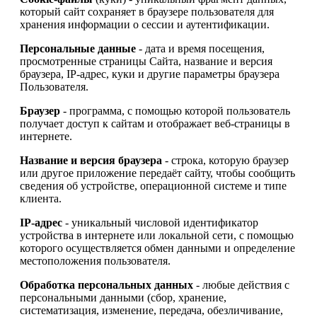
который сайт сохраняет в браузере пользователя для
хранения информации о сессии и аутентификации.
Персональные данные
- дата и время посещения,
просмотренные страницы Сайта, название и версия
браузера, IP-адрес, куки и другие параметры браузера
Пользователя.
Браузер
- программа, с помощью которой пользователь
получает доступ к сайтам и отображает веб-страницы в
интернете.
Название и версия браузера
- строка, которую браузер
или другое приложение передаёт сайту, чтобы сообщить
сведения об устройстве, операционной системе и типе
клиента.
IP-адрес
- уникальный числовой идентификатор
устройства в интернете или локальной сети, с помощью
которого осуществляется обмен данными и определение
местоположения пользователя.
Обработка персональных данных
- любые действия с
персональными данными (сбор, хранение,
систематизация, изменение, передача, обезличивание,